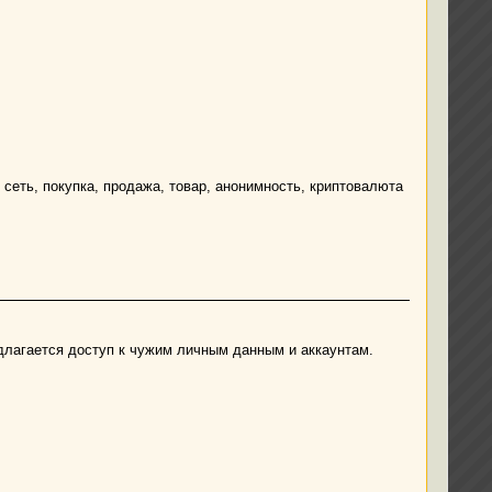
 сеть, покупка, продажа, товар, анонимность, криптовалюта
едлагается доступ к чужим личным данным и аккаунтам.